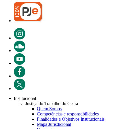
Institucional
Justiça do Trabalho do Ceará
Quem Somos
Competências e responsabilidades
Finalidades e Objetivos Institucionais
Mapa Jurisdicional