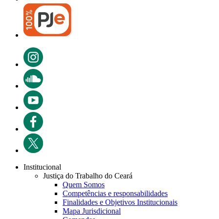
Institucional
Justiça do Trabalho do Ceará
Quem Somos
Competências e responsabilidades
Finalidades e Objetivos Institucionais
Mapa Jurisdicional