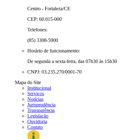
Centro - Fortaleza/CE
CEP: 60.015-000
Telefones:
(85) 3308-5900
Horário de funcionamento:
De segunda a sexta-feira, das 07h30 às 15h30
CNPJ: 03.235.270/0001-70
Mapa do Site
Institucional
Serviços
Notícias
Jurisprudência
Transparência
Legislação
Ouvidoria
Contato