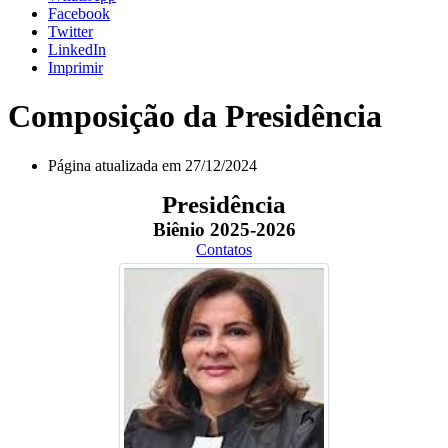
Facebook
Twitter
LinkedIn
Imprimir
Composição da Presidência
Página atualizada em 27/12/2024
Presidência
Biênio 2025-2026
Contatos