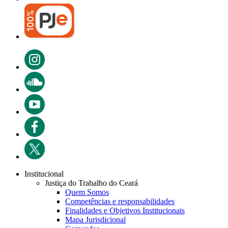
Institucional
Justiça do Trabalho do Ceará
Quem Somos
Competências e responsabilidades
Finalidades e Objetivos Institucionais
Mapa Jurisdicional