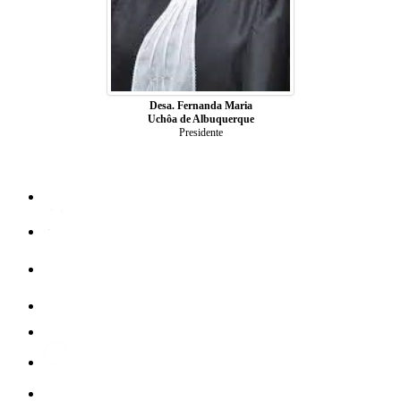
Desa. Fernanda Maria
Uchôa de Albuquerque
Presidente