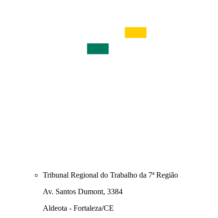
Tribunal Regional do Trabalho da 7ª Região
Av. Santos Dumont, 3384
Aldeota - Fortaleza/CE