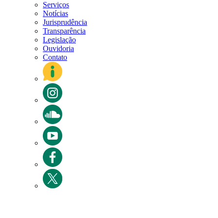
Serviços
Notícias
Jurisprudência
Transparência
Legislação
Ouvidoria
Contato