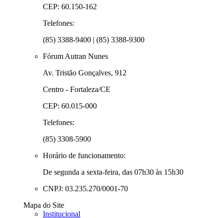
CEP: 60.150-162
Telefones:
(85) 3388-9400 | (85) 3388-9300
Fórum Autran Nunes
Av. Tristão Gonçalves, 912
Centro - Fortaleza/CE
CEP: 60.015-000
Telefones:
(85) 3308-5900
Horário de funcionamento:
De segunda a sexta-feira, das 07h30 às 15h30
CNPJ: 03.235.270/0001-70
Mapa do Site
Institucional