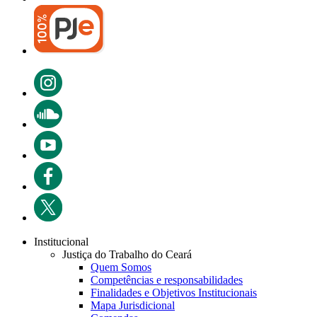
Institucional
Justiça do Trabalho do Ceará
Quem Somos
Competências e responsabilidades
Finalidades e Objetivos Institucionais
Mapa Jurisdicional