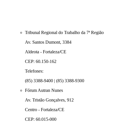
Tribunal Regional do Trabalho da 7ª Região
Av. Santos Dumont, 3384
Aldeota - Fortaleza/CE
CEP: 60.150-162
Telefones:
(85) 3388-9400 | (85) 3388-9300
Fórum Autran Nunes
Av. Tristão Gonçalves, 912
Centro - Fortaleza/CE
CEP: 60.015-000