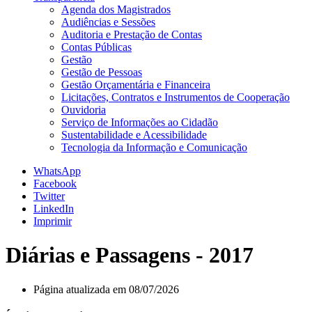
Agenda dos Magistrados
Audiências e Sessões
Auditoria e Prestação de Contas
Contas Públicas
Gestão
Gestão de Pessoas
Gestão Orçamentária e Financeira
Licitações, Contratos e Instrumentos de Cooperação
Ouvidoria
Serviço de Informações ao Cidadão
Sustentabilidade e Acessibilidade
Tecnologia da Informação e Comunicação
WhatsApp
Facebook
Twitter
LinkedIn
Imprimir
Diárias e Passagens - 2017
Página atualizada em 08/07/2026