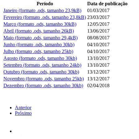
Período
Data de publicação
Janeiro (formato .ods, tamanho 23,9kB)
01/03/2017
Fevereiro (formato .ods. tamanho 23,8kB)
23/03/2017
Março (formato .ods, tamanho 30kB)
12/05/2017
Abril (formato .ods, tamanho 26kB)
13/06/2017
Maio (formato .ods, tamanho 29,4kB)
08/08/2017
Junho (formato .ods, tamanho 30kb)
04/10/2017
Julho (formato .ods, tamanho 25kb)
04/10/2017
Agosto (formato .ods, tamanho 30kb)
13/10/2017
Setembro (formato .ods, tamanho 24kb)
13/10/2017
Outubro (formato .ods, tamanho 30kb)
13/12/2017
Novembro (formato .ods, tamanho 25kb)
13/12/2017
Dezembro (formato .ods, tamanho 30kb)
02/04/2018
Anterior
Próximo