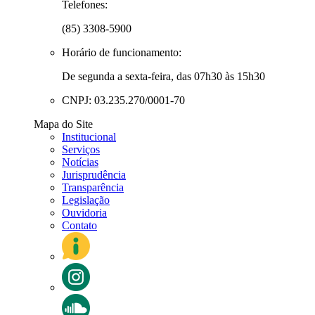
Telefones:
(85) 3308-5900
Horário de funcionamento:
De segunda a sexta-feira, das 07h30 às 15h30
CNPJ: 03.235.270/0001-70
Mapa do Site
Institucional
Serviços
Notícias
Jurisprudência
Transparência
Legislação
Ouvidoria
Contato