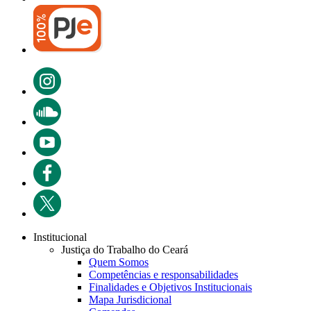
Institucional
Justiça do Trabalho do Ceará
Quem Somos
Competências e responsabilidades
Finalidades e Objetivos Institucionais
Mapa Jurisdicional