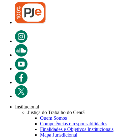
Institucional
Justiça do Trabalho do Ceará
Quem Somos
Competências e responsabilidades
Finalidades e Objetivos Institucionais
Mapa Jurisdicional