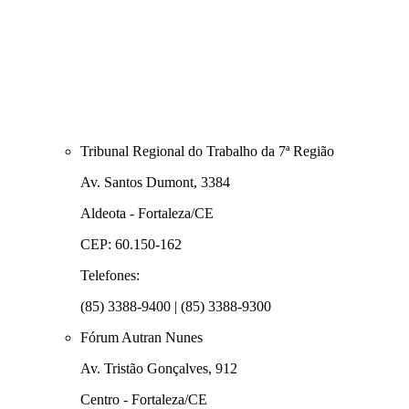
Tribunal Regional do Trabalho da 7ª Região
Av. Santos Dumont, 3384
Aldeota - Fortaleza/CE
CEP: 60.150-162
Telefones:
(85) 3388-9400 | (85) 3388-9300
Fórum Autran Nunes
Av. Tristão Gonçalves, 912
Centro - Fortaleza/CE