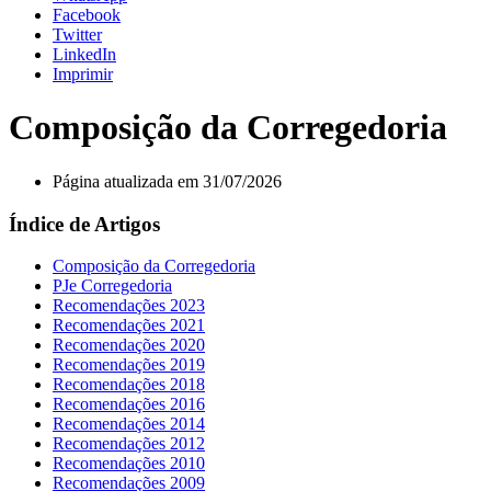
Facebook
Twitter
LinkedIn
Imprimir
Composição da Corregedoria
Página atualizada em 31/07/2026
Índice de Artigos
Composição da Corregedoria
PJe Corregedoria
Recomendações 2023
Recomendações 2021
Recomendações 2020
Recomendações 2019
Recomendações 2018
Recomendações 2016
Recomendações 2014
Recomendações 2012
Recomendações 2010
Recomendações 2009