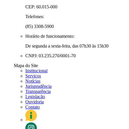
CEP: 60.015-000
Telefones:
(85) 3308-5900
Horário de funcionamento:
De segunda a sexta-feira, das 07h30 às 15h30
CNPJ: 03.235.270/0001-70
Mapa do Site
Institucional
Serviços
Notícias
Jurisprudência
Transparência
Legislação
Ouvidoria
Contato