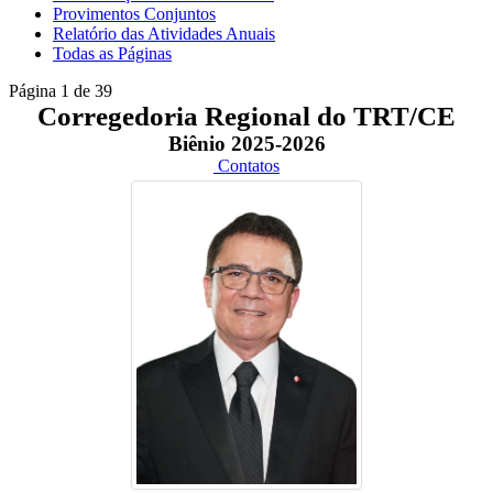
Provimentos Conjuntos
Relatório das Atividades Anuais
Todas as Páginas
Página 1 de 39
Corregedoria Regional do TRT/CE
Biênio 2025-2026
Contatos