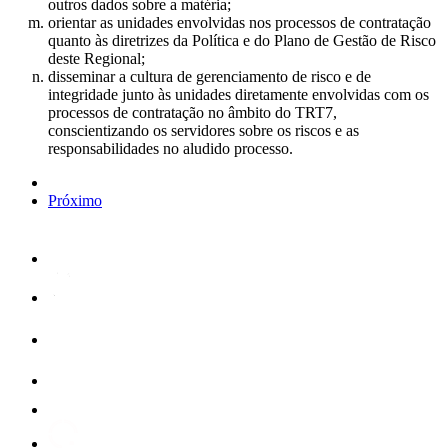
outros dados sobre a matéria;
orientar as unidades envolvidas nos processos de contratação
quanto às diretrizes da Política e do Plano de Gestão de Risco
deste Regional;
disseminar a cultura de gerenciamento de risco e de
integridade junto às unidades diretamente envolvidas com os
processos de contratação no âmbito do TRT7,
conscientizando os servidores sobre os riscos e as
responsabilidades no aludido processo.
Próximo