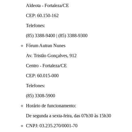
Aldeota - Fortaleza/CE
CEP: 60.150-162
Telefones:
(85) 3388-9400 | (85) 3388-9300
Fórum Autran Nunes
Av. Tristão Gonçalves, 912
Centro - Fortaleza/CE
CEP: 60.015-000
Telefones:
(85) 3308-5900
Horário de funcionamento:
De segunda a sexta-feira, das 07h30 às 15h30
CNPJ: 03.235.270/0001-70