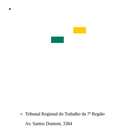
Tribunal Regional do Trabalho da 7ª Região
Av. Santos Dumont, 3384