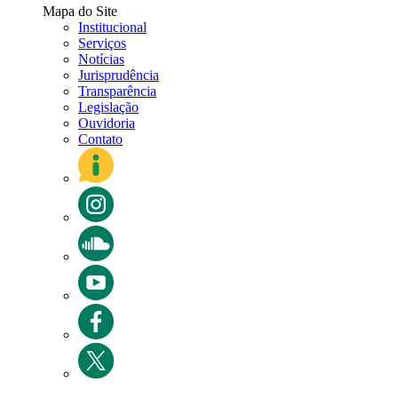
Mapa do Site
Institucional
Serviços
Notícias
Jurisprudência
Transparência
Legislação
Ouvidoria
Contato