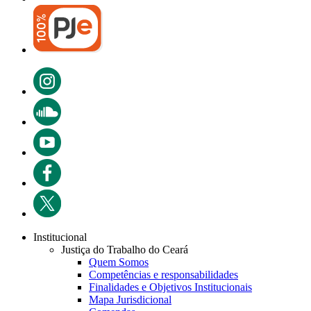
Institucional
Justiça do Trabalho do Ceará
Quem Somos
Competências e responsabilidades
Finalidades e Objetivos Institucionais
Mapa Jurisdicional