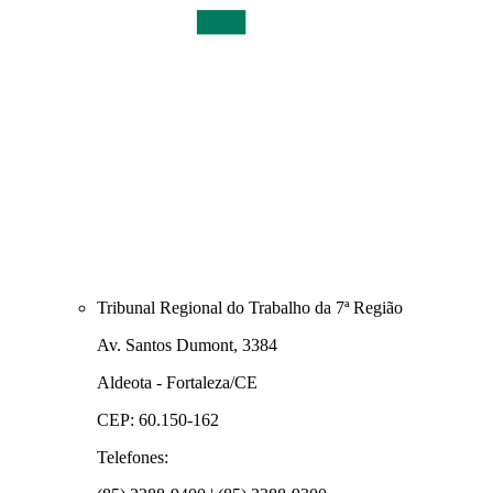
Tribunal Regional do Trabalho da 7ª Região
Av. Santos Dumont, 3384
Aldeota - Fortaleza/CE
CEP: 60.150-162
Telefones: