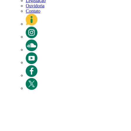
Legislação
Ouvidoria
Contato