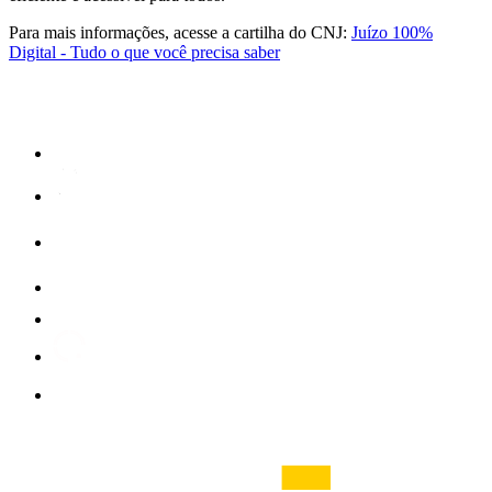
Para mais informações, acesse a cartilha do CNJ:
Juízo 100%
Digital - Tudo o que você precisa saber