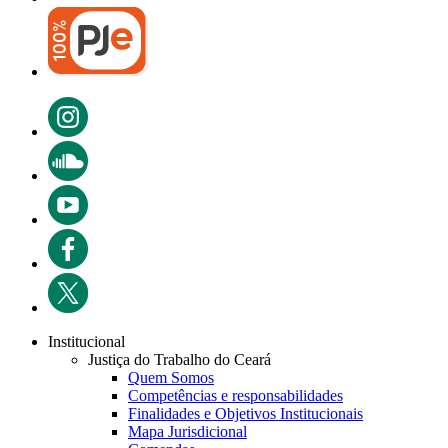
Institucional
Justiça do Trabalho do Ceará
Quem Somos
Competências e responsabilidades
Finalidades e Objetivos Institucionais
Mapa Jurisdicional