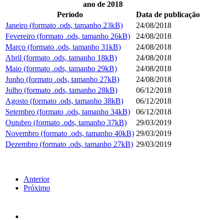
ano de 2018
Período
Data de publicação
Janeiro (formato .ods, tamanho 23kB)
24/08/2018
Fevereiro (formato .ods, tamanho 26kB)
24/08/2018
Março (formato .ods, tamanho 31kB)
24/08/2018
Abril (formato .ods, tamanho 18kB)
24/08/2018
Maio (formato .ods, tamanho 29kB)
24/08/2018
Junho (formato .ods, tamanho 27kB)
24/08/2018
Julho (formato .ods, tamanho 28kB)
06/12/2018
Agosto (formato .ods, tamanho 38kB)
06/12/2018
Setembro (formato .ods, tamanho 34kB)
06/12/2018
Outubro (formato .ods, tamanho 37kB)
29/03/2019
Novembro (formato .ods, tamanho 40kB)
29/03/2019
Dezembro (formato .ods, tamanho 27kB)
29/03/2019
Anterior
Próximo