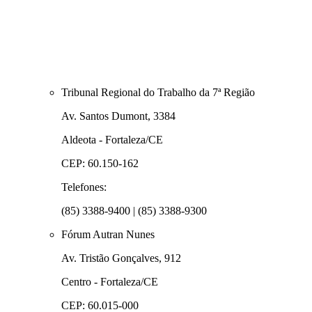
Tribunal Regional do Trabalho da 7ª Região
Av. Santos Dumont, 3384
Aldeota - Fortaleza/CE
CEP: 60.150-162
Telefones:
(85) 3388-9400 | (85) 3388-9300
Fórum Autran Nunes
Av. Tristão Gonçalves, 912
Centro - Fortaleza/CE
CEP: 60.015-000