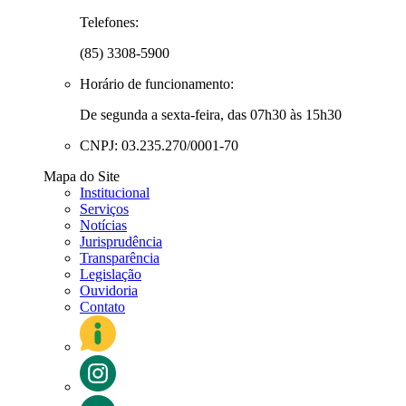
Telefones:
(85) 3308-5900
Horário de funcionamento:
De segunda a sexta-feira, das 07h30 às 15h30
CNPJ: 03.235.270/0001-70
Mapa do Site
Institucional
Serviços
Notícias
Jurisprudência
Transparência
Legislação
Ouvidoria
Contato