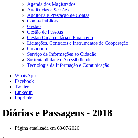
Agenda dos Magistrados
Audiências e Sessões
Auditoria e Prestação de Contas
Contas Públicas
Gestão
Gestão de Pessoas
Gestão Orçamentária e Financeira
Licitações, Contratos e Instrumentos de Cooperação
Ouvidoria
Serviço de Informações ao Cidadão
Sustentabilidade e Acessibilidade
Tecnologia da Informação e Comunicação
WhatsApp
Facebook
Twitter
LinkedIn
Imprimir
Diárias e Passagens - 2018
Página atualizada em 08/07/2026