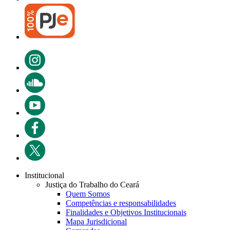
Institucional
Justiça do Trabalho do Ceará
Quem Somos
Competências e responsabilidades
Finalidades e Objetivos Institucionais
Mapa Jurisdicional