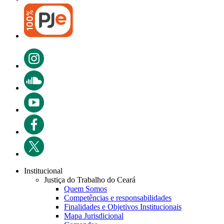
Institucional
Justiça do Trabalho do Ceará
Quem Somos
Competências e responsabilidades
Finalidades e Objetivos Institucionais
Mapa Jurisdicional