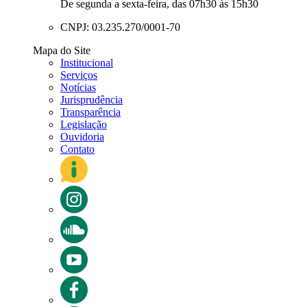
De segunda a sexta-feira, das 07h30 às 15h30
CNPJ: 03.235.270/0001-70
Mapa do Site
Institucional
Serviços
Notícias
Jurisprudência
Transparência
Legislação
Ouvidoria
Contato