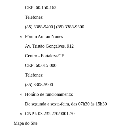
CEP: 60.150-162
Telefones:
(85) 3388-9400 | (85) 3388-9300
Fórum Autran Nunes
Av. Tristão Gonçalves, 912
Centro - Fortaleza/CE
CEP: 60.015-000
Telefones:
(85) 3308-5900
Horário de funcionamento:
De segunda a sexta-feira, das 07h30 às 15h30
CNPJ: 03.235.270/0001-70
Mapa do Site