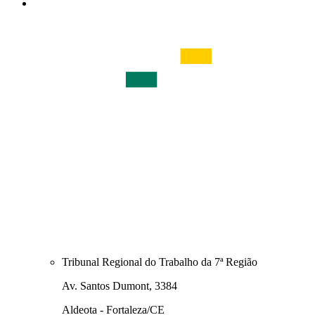
Tribunal Regional do Trabalho da 7ª Região
Av. Santos Dumont, 3384
Aldeota - Fortaleza/CE