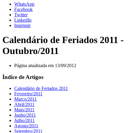
WhatsApp
Facebook
Twitter
LinkedIn
Imprimir
Calendário de Feriados 2011 -
Outubro/2011
Página atualizada em 13/09/2012
Índice de Artigos
Calendário de Feriados 2011
Fevereiro/2011
Março/2011
Abril/2011
Maio/2011
Junho/2011
Julho/2011
Agosto/2011
Setembro/2011