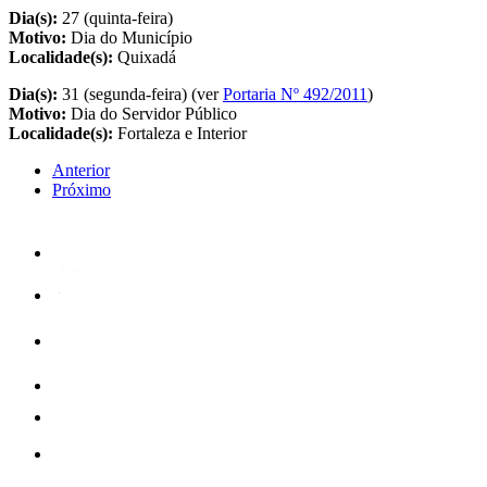
Dia(s):
27 (quinta-feira)
Motivo:
Dia do Município
Localidade(s):
Quixadá
Dia(s):
31 (segunda-feira) (ver
Portaria Nº 492/2011
)
Motivo:
Dia do Servidor Público
Localidade(s):
Fortaleza e Interior
Anterior
Próximo