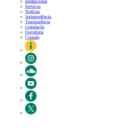
Institucional
Serviços
Notícias
Jurisprudência
Transparência
Legislação
Ouvidoria
Contato