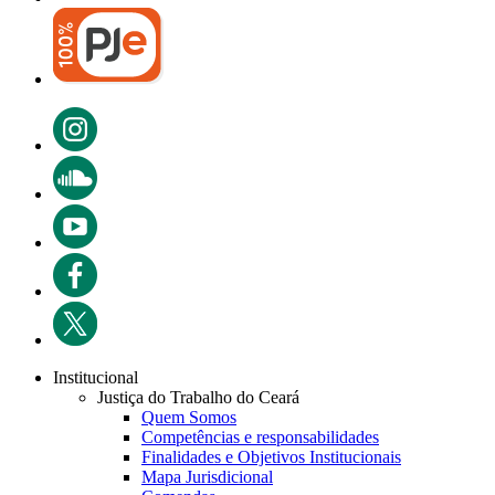
Institucional
Justiça do Trabalho do Ceará
Quem Somos
Competências e responsabilidades
Finalidades e Objetivos Institucionais
Mapa Jurisdicional