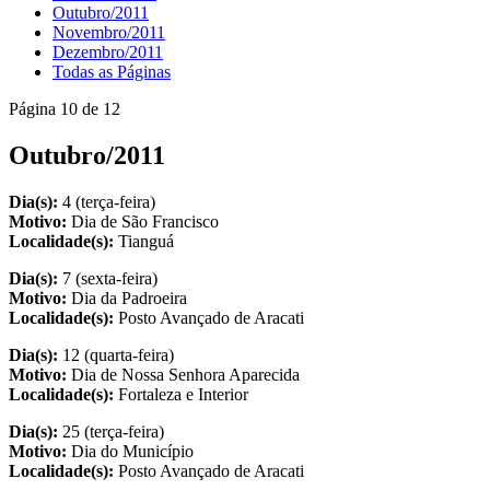
Outubro/2011
Novembro/2011
Dezembro/2011
Todas as Páginas
Página 10 de 12
Outubro/2011
Dia(s):
4 (terça-feira)
Motivo:
Dia de São Francisco
Localidade(s):
Tianguá
Dia(s):
7 (sexta-feira)
Motivo:
Dia da Padroeira
Localidade(s):
Posto Avançado de Aracati
Dia(s):
12 (quarta-feira)
Motivo:
Dia de Nossa Senhora Aparecida
Localidade(s):
Fortaleza e Interior
Dia(s):
25 (terça-feira)
Motivo:
Dia do Município
Localidade(s):
Posto Avançado de Aracati