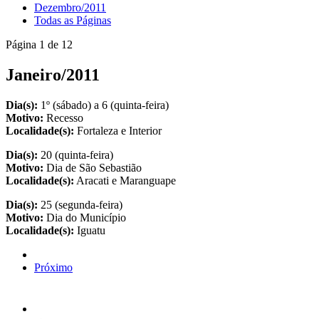
Dezembro/2011
Todas as Páginas
Página 1 de 12
Janeiro/2011
Dia(s):
1º (sábado) a 6 (quinta-feira)
Motivo:
Recesso
Localidade(s):
Fortaleza e Interior
Dia(s):
20 (quinta-feira)
Motivo:
Dia de São Sebastião
Localidade(s):
Aracati e Maranguape
Dia(s):
25 (segunda-feira)
Motivo:
Dia do Município
Localidade(s):
Iguatu
Próximo