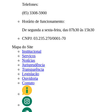
Telefones:
(85) 3308-5900
Horário de funcionamento:
De segunda a sexta-feira, das 07h30 às 15h30
CNPJ: 03.235.270/0001-70
Mapa do Site
Institucional
Serviços
Notícias
Jurisprudência
Transparência
Legislação
Ouvidoria
Contato