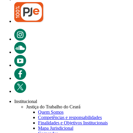
Institucional
Justiça do Trabalho do Ceará
Quem Somos
Competências e responsabilidades
Finalidades e Objetivos Institucionais
Mapa Jurisdicional