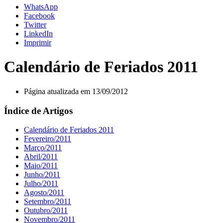
WhatsApp
Facebook
Twitter
LinkedIn
Imprimir
Calendário de Feriados 2011
Página atualizada em 13/09/2012
Índice de Artigos
Calendário de Feriados 2011
Fevereiro/2011
Março/2011
Abril/2011
Maio/2011
Junho/2011
Julho/2011
Agosto/2011
Setembro/2011
Outubro/2011
Novembro/2011