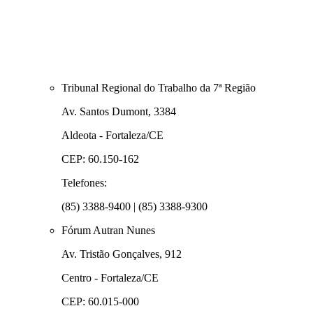
Tribunal Regional do Trabalho da 7ª Região
Av. Santos Dumont, 3384
Aldeota - Fortaleza/CE
CEP: 60.150-162
Telefones:
(85) 3388-9400 | (85) 3388-9300
Fórum Autran Nunes
Av. Tristão Gonçalves, 912
Centro - Fortaleza/CE
CEP: 60.015-000