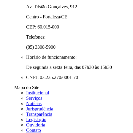
Av. Tristão Gonçalves, 912
Centro - Fortaleza/CE
CEP: 60.015-000
Telefones:
(85) 3308-5900
Horário de funcionamento:
De segunda a sexta-feira, das 07h30 às 15h30
CNPJ: 03.235.270/0001-70
Mapa do Site
Institucional
Serviços
Notícias
Jurisprudência
Transparência
Legislação
Ouvidoria
Contato