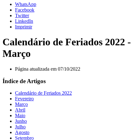
WhatsApp
Facebook
Twitter
LinkedIn
Imprimir
Calendário de Feriados 2022 -
Março
Página atualizada em 07/10/2022
Índice de Artigos
Calendário de Feriados 2022
Fevereiro
Março
Abril
Maio
Junho
Julho
Agosto
Setembro