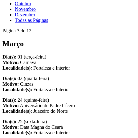
Outubro
Novembro
Dezembro
Todas as Páginas
Página 3 de 12
Março
Dia(s):
01 (terça-feira)
Motivo:
Carnaval
Localidade(s):
Fortaleza e Interior
Dia(s):
02 (quarta-feira)
Motivo:
Cinzas
Localidade(s):
Fortaleza e Interior
Dia(s):
24 (quinta-feira)
Motivo:
Aniversário de Padre Cícero
Localidade(s):
Juazeiro do Norte
Dia(s):
25 (sexta-feira)
Motivo:
Data Magna do Ceará
Localidade(s):
Fortaleza e Interior