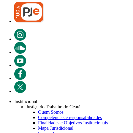
Institucional
Justiça do Trabalho do Ceará
Quem Somos
Competências e responsabilidades
Finalidades e Objetivos Institucionais
Mapa Jurisdicional