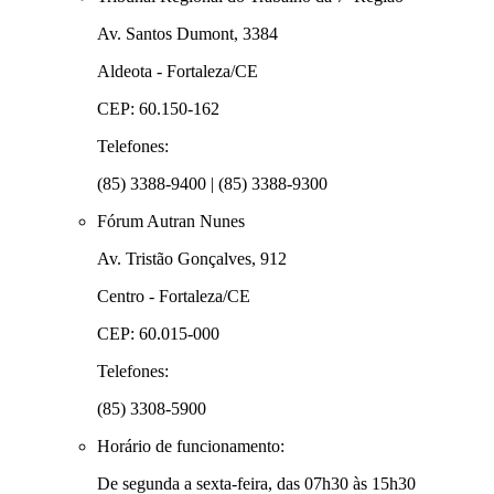
Av. Santos Dumont, 3384
Aldeota - Fortaleza/CE
CEP: 60.150-162
Telefones:
(85) 3388-9400 | (85) 3388-9300
Fórum Autran Nunes
Av. Tristão Gonçalves, 912
Centro - Fortaleza/CE
CEP: 60.015-000
Telefones:
(85) 3308-5900
Horário de funcionamento:
De segunda a sexta-feira, das 07h30 às 15h30