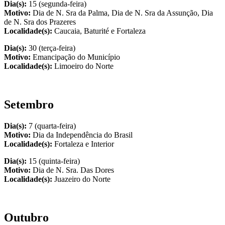
Dia(s):
15 (segunda-feira)
Motivo:
Dia de N. Sra da Palma, Dia de N. Sra da Assunção, Dia
de N. Sra dos Prazeres
Localidade(s):
Caucaia, Baturité e Fortaleza
Dia(s):
30 (terça-feira)
Motivo:
Emancipação do Município
Localidade(s):
Limoeiro do Norte
Setembro
Dia(s):
7 (quarta-feira)
Motivo:
Dia da Independência do Brasil
Localidade(s):
Fortaleza e Interior
Dia(s):
15 (quinta-feira)
Motivo:
Dia de N. Sra. Das Dores
Localidade(s):
Juazeiro do Norte
Outubro