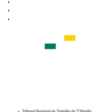
Tribunal Regional do Trabalho da 7ª Região