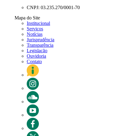
CNPJ: 03.235.270/0001-70
Mapa do Site
Institucional
Serviços
Notícias
Jurisprudência
Transparência
Legislação
Ouvidoria
Contato