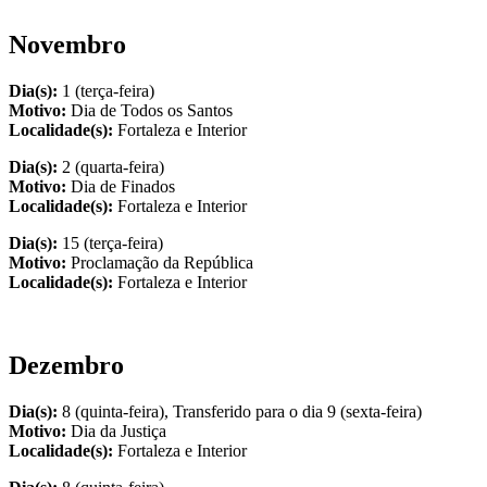
Novembro
Dia(s):
1 (terça-feira)
Motivo:
Dia de Todos os Santos
Localidade(s):
Fortaleza e Interior
Dia(s):
2 (quarta-feira)
Motivo:
Dia de Finados
Localidade(s):
Fortaleza e Interior
Dia(s):
15 (terça-feira)
Motivo:
Proclamação da República
Localidade(s):
Fortaleza e Interior
Dezembro
Dia(s):
8 (quinta-feira), Transferido para o dia 9 (sexta-feira)
Motivo:
Dia da Justiça
Localidade(s):
Fortaleza e Interior