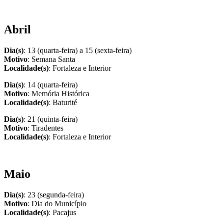
Abril
Dia(s)
: 13 (quarta-feira) a 15 (sexta-feira)
Motivo
: Semana Santa
Localidade(s)
: Fortaleza e Interior
Dia(s)
: 14 (quarta-feira)
Motivo
: Memória Histórica
Localidade(s)
: Baturité
Dia(s)
: 21 (quinta-feira)
Motivo
: Tiradentes
Localidade(s)
: Fortaleza e Interior
Maio
Dia(s)
: 23 (segunda-feira)
Motivo
: Dia do Município
Localidade(s)
: Pacajus