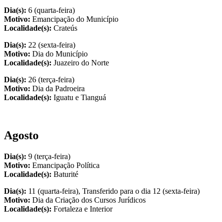
Dia(s):
6 (quarta-feira)
Motivo:
Emancipação do Município
Localidade(s):
Crateús
Dia(s):
22 (sexta-feira)
Motivo:
Dia do Município
Localidade(s):
Juazeiro do Norte
Dia(s):
26 (terça-feira)
Motivo:
Dia da Padroeira
Localidade(s):
Iguatu e Tianguá
Agosto
Dia(s):
9 (terça-feira)
Motivo:
Emancipação Política
Localidade(s):
Baturité
Dia(s):
11 (quarta-feira), Transferido para o dia 12 (sexta-feira)
Motivo:
Dia da Criação dos Cursos Jurídicos
Localidade(s):
Fortaleza e Interior