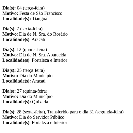
Dia(s):
04 (terça-feira)
Motivo:
Festa de São Francisco
Localidade(s):
Tianguá
Dia(s)
: 7 (sexta-feira)
Motivo
: Dia de N. Sra. do Rosário
Localidade(s)
: Aracati
Dia(s)
: 12 (quarta-feira)
Motivo
: Dia de N. Sra. Aparecida
Localidade(s)
: Fortaleza e Interior
Dia(s):
25 (terça-feira)
Motivo:
Dia do Município
Localidade(s):
Aracati
Dia(s):
27 (quinta-feira)
Motivo:
Dia do Município
Localidade(s):
Quixadá
Dia(s)
: 28 (sexta-feira), Transferido para o dia 31 (segunda-feira)
Motivo
: Dia do Servidor Público
Localidade(s)
: Fortaleza e Interior