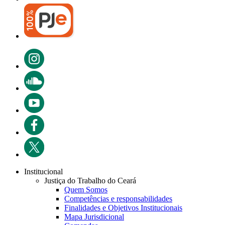
Institucional
Justiça do Trabalho do Ceará
Quem Somos
Competências e responsabilidades
Finalidades e Objetivos Institucionais
Mapa Jurisdicional