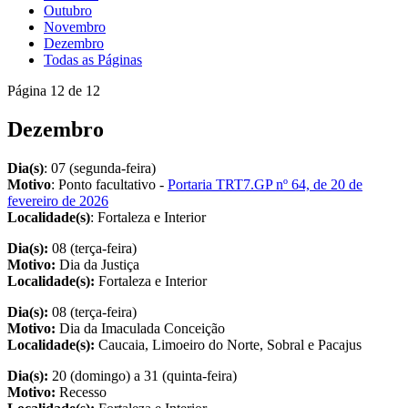
Outubro
Novembro
Dezembro
Todas as Páginas
Página 12 de 12
Dezembro
Dia(s)
: 07 (segunda-feira)
Motivo
: Ponto facultativo -
Portaria TRT7.GP nº 64, de 20 de
fevereiro de 2026
Localidade(s)
: Fortaleza e Interior
Dia(s):
08 (terça-feira)
Motivo:
Dia da Justiça
Localidade(s):
Fortaleza e Interior
Dia(s):
08 (terça-feira)
Motivo:
Dia da Imaculada Conceição
Localidade(s):
Caucaia, Limoeiro do Norte, Sobral e Pacajus
Dia(s):
20 (domingo) a 31 (quinta-feira)
Motivo:
Recesso