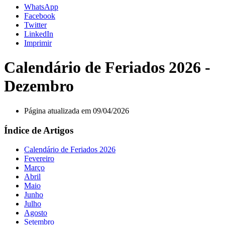
WhatsApp
Facebook
Twitter
LinkedIn
Imprimir
Calendário de Feriados 2026 -
Dezembro
Página atualizada em 09/04/2026
Índice de Artigos
Calendário de Feriados 2026
Fevereiro
Março
Abril
Maio
Junho
Julho
Agosto
Setembro