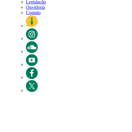
Legislação
Ouvidoria
Contato