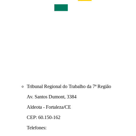
Tribunal Regional do Trabalho da 7ª Região
Av. Santos Dumont, 3384
Aldeota - Fortaleza/CE
CEP: 60.150-162
Telefones: