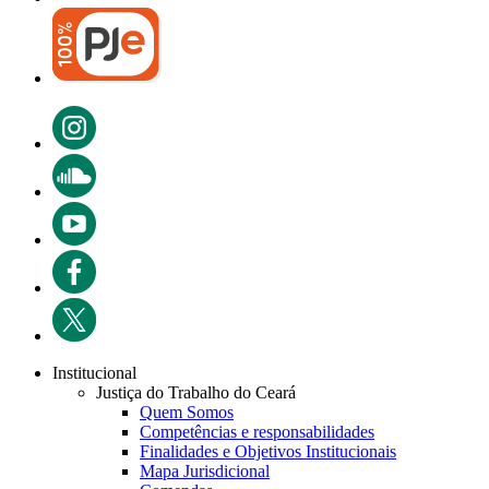
Institucional
Justiça do Trabalho do Ceará
Quem Somos
Competências e responsabilidades
Finalidades e Objetivos Institucionais
Mapa Jurisdicional