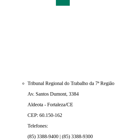
Tribunal Regional do Trabalho da 7ª Região
Av. Santos Dumont, 3384
Aldeota - Fortaleza/CE
CEP: 60.150-162
Telefones:
(85) 3388-9400 | (85) 3388-9300