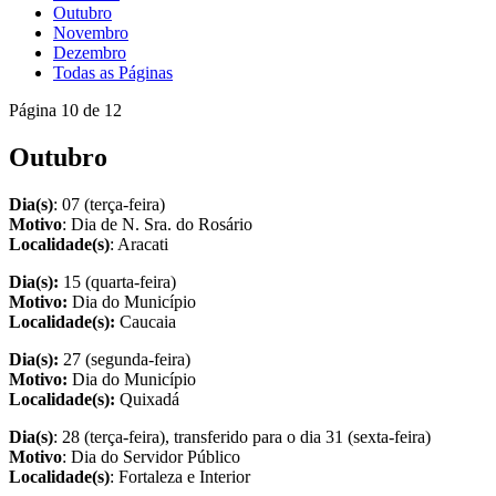
Outubro
Novembro
Dezembro
Todas as Páginas
Página 10 de 12
Outubro
Dia(s)
: 07 (terça-feira)
Motivo
: Dia de N. Sra. do Rosário
Localidade(s)
: Aracati
Dia(s):
15 (quarta-feira)
Motivo:
Dia do Município
Localidade(s):
Caucaia
Dia(s):
27 (segunda-feira)
Motivo:
Dia do Município
Localidade(s):
Quixadá
Dia(s)
: 28 (terça-feira), transferido para o dia 31 (sexta-feira)
Motivo
: Dia do Servidor Público
Localidade(s)
: Fortaleza e Interior