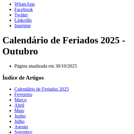
WhatsApp
Facebook
Twitter
LinkedIn
Imprimir
Calendário de Feriados 2025 -
Outubro
Página atualizada em 30/10/2025
Índice de Artigos
Calendário de Feriados 2025
Fevereiro
Março
Abril
Maio
Junho
Julho
Agosto
Setembro