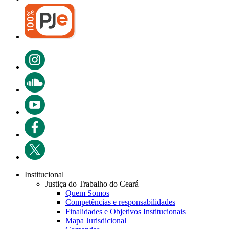
Institucional
Justiça do Trabalho do Ceará
Quem Somos
Competências e responsabilidades
Finalidades e Objetivos Institucionais
Mapa Jurisdicional