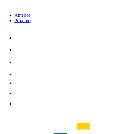
Anterior
Próximo