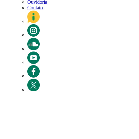
Ouvidoria
Contato