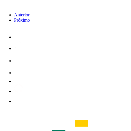
Anterior
Próximo