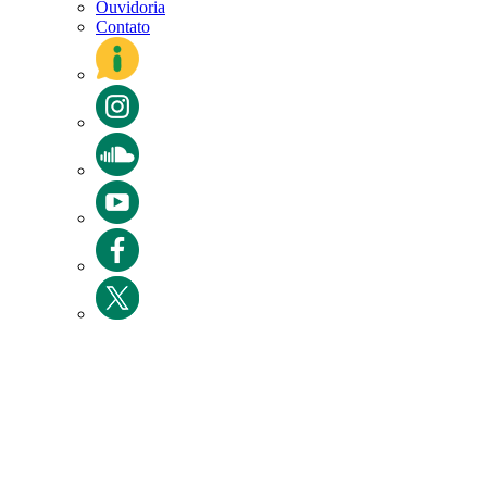
Ouvidoria
Contato