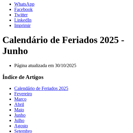
WhatsApp
Facebook
Twitter
LinkedIn
Imprimir
Calendário de Feriados 2025 -
Junho
Página atualizada em 30/10/2025
Índice de Artigos
Calendário de Feriados 2025
Fevereiro
Março
Abril
Maio
Junho
Julho
Agosto
Setembro