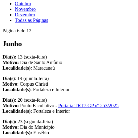
Outubro
Novembro
Dezembro
Todas as Páginas
Página 6 de 12
Junho
Dia(s):
13 (sexta-feira)
Motivo:
Dia de Santo Antônio
Localidade(s):
Maracanaú
Dia(s)
: 19 (quinta-feira)
Motivo
: Corpus Christi
Localidade(s)
: Fortaleza e Interior
Dia(s):
20 (sexta-feira)
Motivo:
Ponto Facultativo -
Portaria TRT7.GP nº 253/2025
Localidade(s):
Fortaleza e Interior
Dia(s):
23 (segunda-feira)
Motivo:
Dia do Município
Localidade(s):
Eusébio