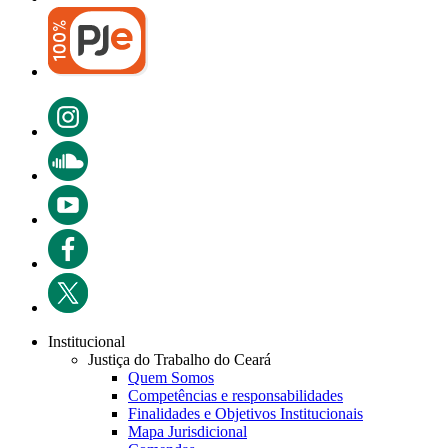
Institucional
Justiça do Trabalho do Ceará
Quem Somos
Competências e responsabilidades
Finalidades e Objetivos Institucionais
Mapa Jurisdicional