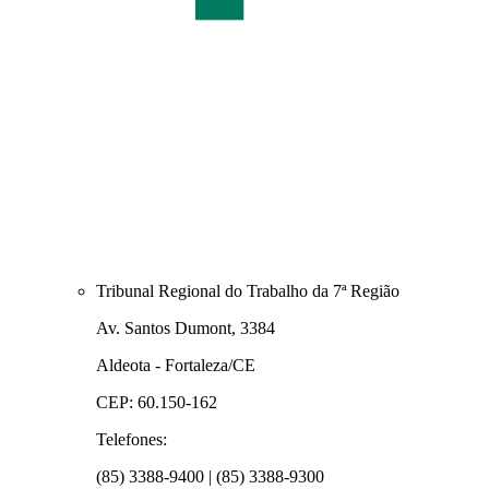
Tribunal Regional do Trabalho da 7ª Região
Av. Santos Dumont, 3384
Aldeota - Fortaleza/CE
CEP: 60.150-162
Telefones:
(85) 3388-9400 | (85) 3388-9300