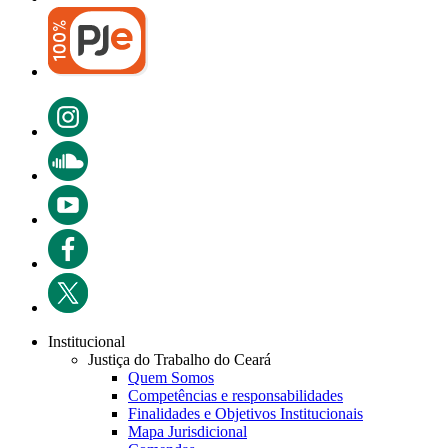
Institucional
Justiça do Trabalho do Ceará
Quem Somos
Competências e responsabilidades
Finalidades e Objetivos Institucionais
Mapa Jurisdicional