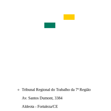
Tribunal Regional do Trabalho da 7ª Região
Av. Santos Dumont, 3384
Aldeota - Fortaleza/CE