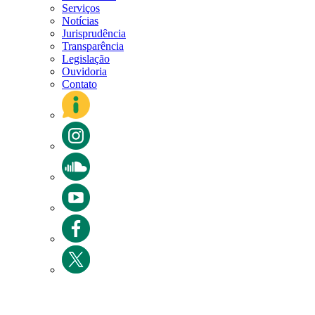
Serviços
Notícias
Jurisprudência
Transparência
Legislação
Ouvidoria
Contato