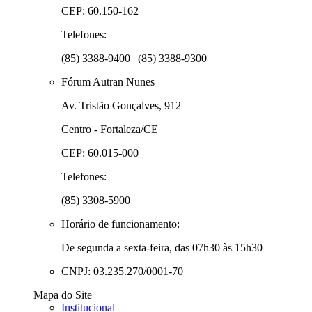
CEP: 60.150-162
Telefones:
(85) 3388-9400 | (85) 3388-9300
Fórum Autran Nunes
Av. Tristão Gonçalves, 912
Centro - Fortaleza/CE
CEP: 60.015-000
Telefones:
(85) 3308-5900
Horário de funcionamento:
De segunda a sexta-feira, das 07h30 às 15h30
CNPJ: 03.235.270/0001-70
Mapa do Site
Institucional