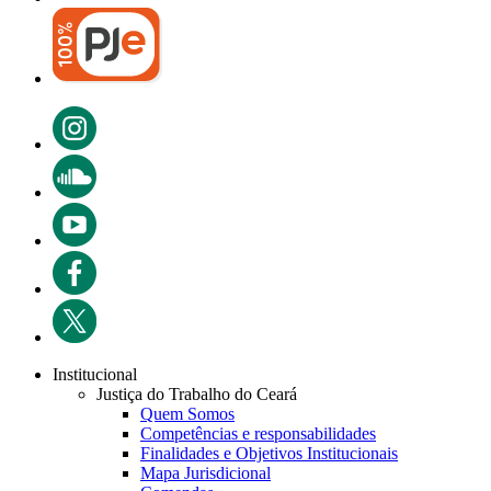
Institucional
Justiça do Trabalho do Ceará
Quem Somos
Competências e responsabilidades
Finalidades e Objetivos Institucionais
Mapa Jurisdicional