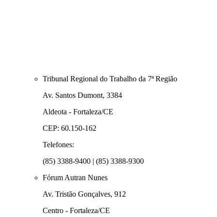
Tribunal Regional do Trabalho da 7ª Região
Av. Santos Dumont, 3384
Aldeota - Fortaleza/CE
CEP: 60.150-162
Telefones:
(85) 3388-9400 | (85) 3388-9300
Fórum Autran Nunes
Av. Tristão Gonçalves, 912
Centro - Fortaleza/CE