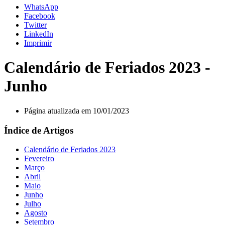
WhatsApp
Facebook
Twitter
LinkedIn
Imprimir
Calendário de Feriados 2023 -
Junho
Página atualizada em 10/01/2023
Índice de Artigos
Calendário de Feriados 2023
Fevereiro
Março
Abril
Maio
Junho
Julho
Agosto
Setembro