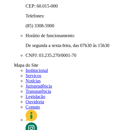
CEP: 60.015-000
Telefones:
(85) 3308-5900
Horário de funcionamento:
De segunda a sexta-feira, das 07h30 às 15h30
CNPJ: 03.235.270/0001-70
Mapa do Site
Institucional
Serviços
Notícias
Jurisprudência
Transparência
Legislação
Ouvidoria
Contato