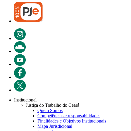
Institucional
Justiça do Trabalho do Ceará
Quem Somos
Competências e responsabilidades
Finalidades e Objetivos Institucionais
Mapa Jurisdicional