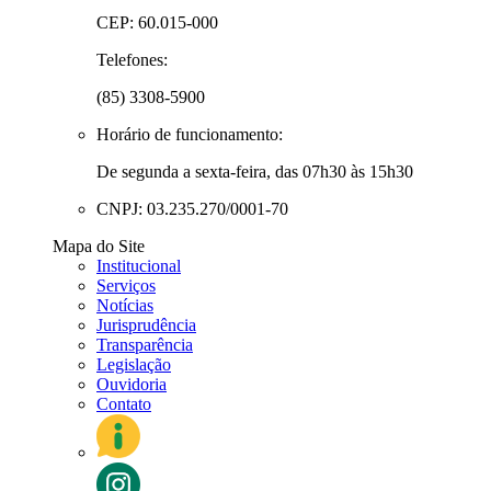
CEP: 60.015-000
Telefones:
(85) 3308-5900
Horário de funcionamento:
De segunda a sexta-feira, das 07h30 às 15h30
CNPJ: 03.235.270/0001-70
Mapa do Site
Institucional
Serviços
Notícias
Jurisprudência
Transparência
Legislação
Ouvidoria
Contato