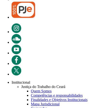
Institucional
Justiça do Trabalho do Ceará
Quem Somos
Competências e responsabilidades
Finalidades e Objetivos Institucionais
Mapa Jurisdicional