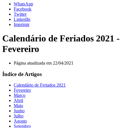
WhatsApp
Facebook
Twitter
LinkedIn
Imprimir
Calendário de Feriados 2021 -
Fevereiro
Página atualizada em 22/04/2021
Índice de Artigos
Calendário de Feriados 2021
Fevereiro
Março
Abril
Maio
Junho
Julho
Agosto
Setembro