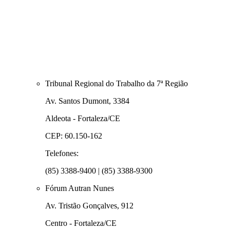
Tribunal Regional do Trabalho da 7ª Região
Av. Santos Dumont, 3384
Aldeota - Fortaleza/CE
CEP: 60.150-162
Telefones:
(85) 3388-9400 | (85) 3388-9300
Fórum Autran Nunes
Av. Tristão Gonçalves, 912
Centro - Fortaleza/CE