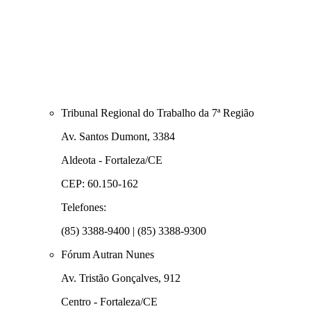
Tribunal Regional do Trabalho da 7ª Região
Av. Santos Dumont, 3384
Aldeota - Fortaleza/CE
CEP: 60.150-162
Telefones:
(85) 3388-9400 | (85) 3388-9300
Fórum Autran Nunes
Av. Tristão Gonçalves, 912
Centro - Fortaleza/CE