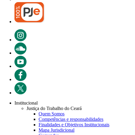
Institucional
Justiça do Trabalho do Ceará
Quem Somos
Competências e responsabilidades
Finalidades e Objetivos Institucionais
Mapa Jurisdicional