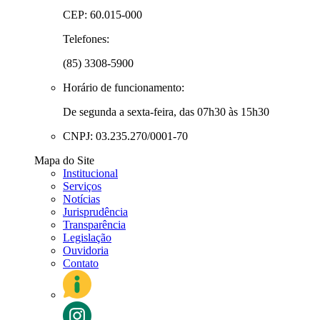
CEP: 60.015-000
Telefones:
(85) 3308-5900
Horário de funcionamento:
De segunda a sexta-feira, das 07h30 às 15h30
CNPJ: 03.235.270/0001-70
Mapa do Site
Institucional
Serviços
Notícias
Jurisprudência
Transparência
Legislação
Ouvidoria
Contato