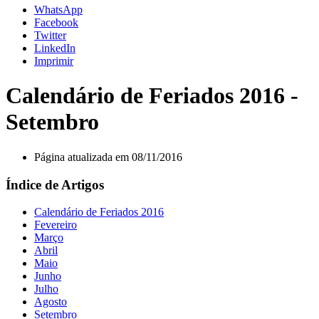
WhatsApp
Facebook
Twitter
LinkedIn
Imprimir
Calendário de Feriados 2016 -
Setembro
Página atualizada em 08/11/2016
Índice de Artigos
Calendário de Feriados 2016
Fevereiro
Março
Abril
Maio
Junho
Julho
Agosto
Setembro