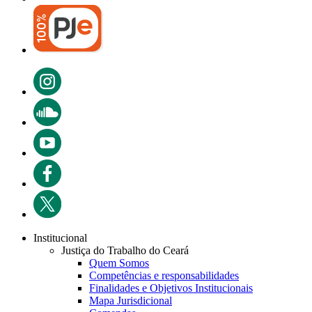
Institucional
Justiça do Trabalho do Ceará
Quem Somos
Competências e responsabilidades
Finalidades e Objetivos Institucionais
Mapa Jurisdicional