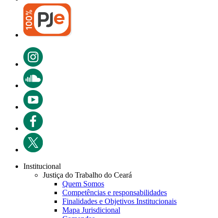
Institucional
Justiça do Trabalho do Ceará
Quem Somos
Competências e responsabilidades
Finalidades e Objetivos Institucionais
Mapa Jurisdicional