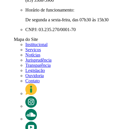
(85) 3308-5900
Horário de funcionamento:
De segunda a sexta-feira, das 07h30 às 15h30
CNPJ: 03.235.270/0001-70
Mapa do Site
Institucional
Serviços
Notícias
Jurisprudência
Transparência
Legislação
Ouvidoria
Contato