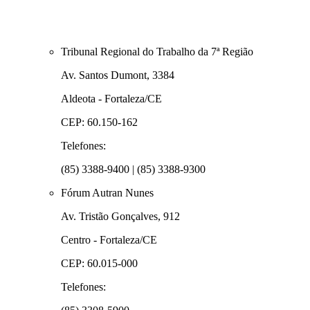
Tribunal Regional do Trabalho da 7ª Região
Av. Santos Dumont, 3384
Aldeota - Fortaleza/CE
CEP: 60.150-162
Telefones:
(85) 3388-9400 | (85) 3388-9300
Fórum Autran Nunes
Av. Tristão Gonçalves, 912
Centro - Fortaleza/CE
CEP: 60.015-000
Telefones: