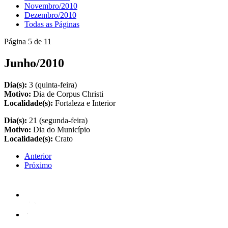
Novembro/2010
Dezembro/2010
Todas as Páginas
Página 5 de 11
Junho/2010
Dia(s):
3 (quinta-feira)
Motivo:
Dia de Corpus Christi
Localidade(s):
Fortaleza e Interior
Dia(s):
21 (segunda-feira)
Motivo:
Dia do Município
Localidade(s):
Crato
Anterior
Próximo