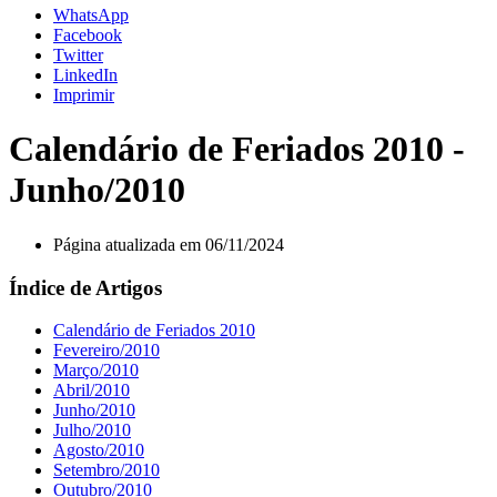
WhatsApp
Facebook
Twitter
LinkedIn
Imprimir
Calendário de Feriados 2010 -
Junho/2010
Página atualizada em 06/11/2024
Índice de Artigos
Calendário de Feriados 2010
Fevereiro/2010
Março/2010
Abril/2010
Junho/2010
Julho/2010
Agosto/2010
Setembro/2010
Outubro/2010