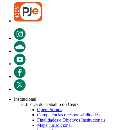
Institucional
Justiça do Trabalho do Ceará
Quem Somos
Competências e responsabilidades
Finalidades e Objetivos Institucionais
Mapa Jurisdicional