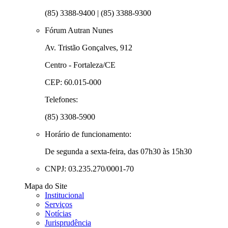
(85) 3388-9400 | (85) 3388-9300
Fórum Autran Nunes
Av. Tristão Gonçalves, 912
Centro - Fortaleza/CE
CEP: 60.015-000
Telefones:
(85) 3308-5900
Horário de funcionamento:
De segunda a sexta-feira, das 07h30 às 15h30
CNPJ: 03.235.270/0001-70
Mapa do Site
Institucional
Serviços
Notícias
Jurisprudência