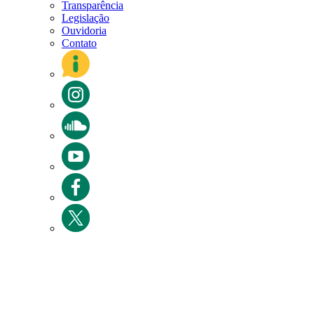
Transparência
Legislação
Ouvidoria
Contato