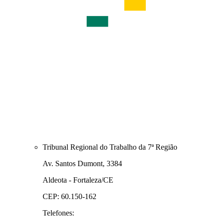
Tribunal Regional do Trabalho da 7ª Região
Av. Santos Dumont, 3384
Aldeota - Fortaleza/CE
CEP: 60.150-162
Telefones: