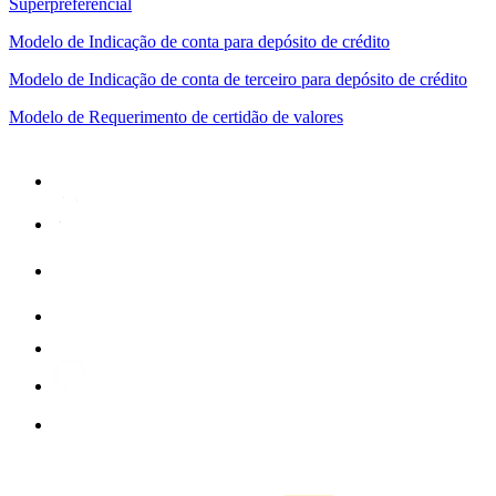
Superpreferencial
Modelo de Indicação de conta para depósito de crédito
Modelo de Indicação de conta de terceiro para depósito de crédito
Modelo de Requerimento de certidão de valores