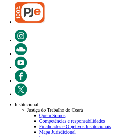
Institucional
Justiça do Trabalho do Ceará
Quem Somos
Competências e responsabilidades
Finalidades e Objetivos Institucionais
Mapa Jurisdicional