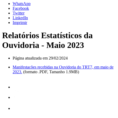
WhatsApp
Facebook
Twitter
LinkedIn
Imprimir
Relatórios Estatísticos da
Ouvidoria - Maio 2023
Página atualizada em 29/02/2024
Manifestações recebidas na Ouvidoria do TRT7, em maio de
2023.
(formato .PDF, Tamanho 1.9MB)