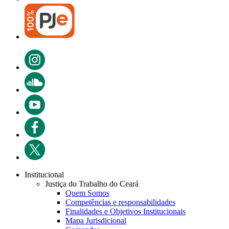
Institucional
Justiça do Trabalho do Ceará
Quem Somos
Competências e responsabilidades
Finalidades e Objetivos Institucionais
Mapa Jurisdicional