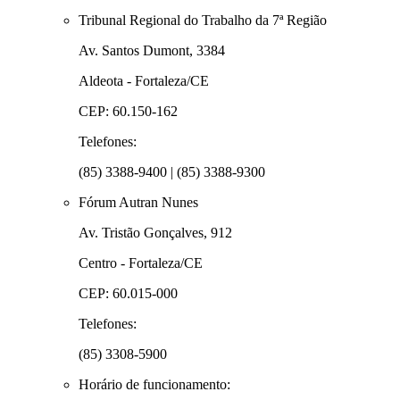
Tribunal Regional do Trabalho da 7ª Região
Av. Santos Dumont, 3384
Aldeota - Fortaleza/CE
CEP: 60.150-162
Telefones:
(85) 3388-9400 | (85) 3388-9300
Fórum Autran Nunes
Av. Tristão Gonçalves, 912
Centro - Fortaleza/CE
CEP: 60.015-000
Telefones:
(85) 3308-5900
Horário de funcionamento: