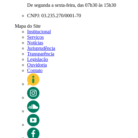
De segunda a sexta-feira, das 07h30 às 15h30
CNPJ: 03.235.270/0001-70
Mapa do Site
Institucional
Serviços
Notícias
Jurisprudência
Transparência
Legislação
Ouvidoria
Contato