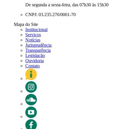
De segunda a sexta-feira, das 07h30 às 15h30
CNPJ: 03.235.270/0001-70
Mapa do Site
Institucional
Serviços
Notícias
Jurisprudência
Transparência
Legislação
Ouvidoria
Contato