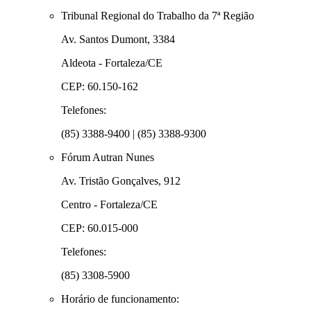
Tribunal Regional do Trabalho da 7ª Região
Av. Santos Dumont, 3384
Aldeota - Fortaleza/CE
CEP: 60.150-162
Telefones:
(85) 3388-9400 | (85) 3388-9300
Fórum Autran Nunes
Av. Tristão Gonçalves, 912
Centro - Fortaleza/CE
CEP: 60.015-000
Telefones:
(85) 3308-5900
Horário de funcionamento: