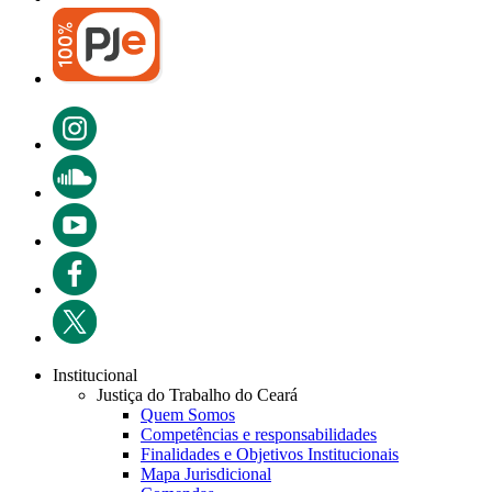
Institucional
Justiça do Trabalho do Ceará
Quem Somos
Competências e responsabilidades
Finalidades e Objetivos Institucionais
Mapa Jurisdicional