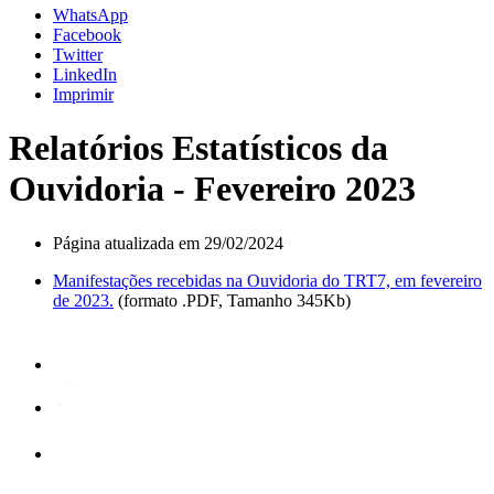
WhatsApp
Facebook
Twitter
LinkedIn
Imprimir
Relatórios Estatísticos da
Ouvidoria - Fevereiro 2023
Página atualizada em 29/02/2024
Manifestações recebidas na Ouvidoria do TRT7, em fevereiro
de 2023.
(formato .PDF, Tamanho 345Kb)