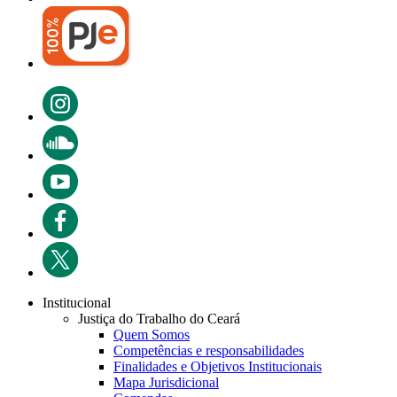
Institucional
Justiça do Trabalho do Ceará
Quem Somos
Competências e responsabilidades
Finalidades e Objetivos Institucionais
Mapa Jurisdicional