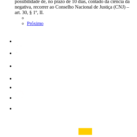
possibilidade de, no prazo de 10 dias, contado da ciência da
negativa, recorrer ao Conselho Nacional de Justiça (CNJ) –
art. 30, § 1º, II.
Próximo