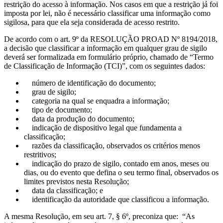
restrição do acesso à informação. Nos casos em que a restrição já foi
imposta por lei, não é necessário classificar uma informação como
sigilosa, para que ela seja considerada de acesso restrito.
De acordo com o art. 9º da RESOLUÇÃO PROAD Nº 8194/2018,
a decisão que classificar a informação em qualquer grau de sigilo
deverá ser formalizada em formulário próprio, chamado de “Termo
de Classificação de Informação (TCI)”, com os seguintes dados:
número de identificação do documento;
grau de sigilo;
categoria na qual se enquadra a informação;
tipo de documento;
data da produção do documento;
indicação de dispositivo legal que fundamenta a
classificação;
razões da classificação, observados os critérios menos
restritivos;
indicação do prazo de sigilo, contado em anos, meses ou
dias, ou do evento que defina o seu termo final, observados os
limites previstos nesta Resolução;
data da classificação; e
identificação da autoridade que classificou a informação.
A mesma Resolução, em seu art. 7, § 6º, preconiza que: “As