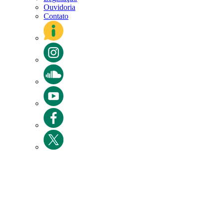
Ouvidoria
Contato