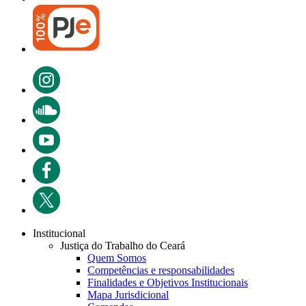
Institucional
Justiça do Trabalho do Ceará
Quem Somos
Competências e responsabilidades
Finalidades e Objetivos Institucionais
Mapa Jurisdicional