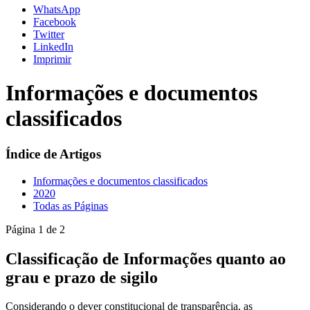
WhatsApp
Facebook
Twitter
LinkedIn
Imprimir
Informações e documentos
classificados
Índice de Artigos
Informações e documentos classificados
2020
Todas as Páginas
Página 1 de 2
Classificação de Informações quanto ao
grau e prazo de sigilo
Considerando o dever constitucional de transparência, as