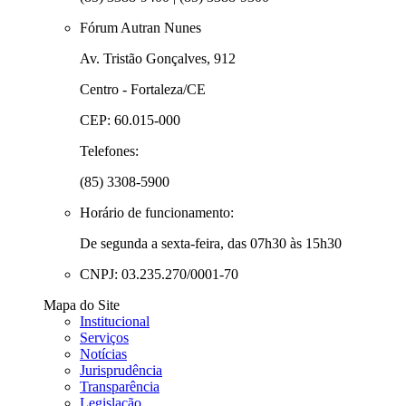
Fórum Autran Nunes
Av. Tristão Gonçalves, 912
Centro - Fortaleza/CE
CEP: 60.015-000
Telefones:
(85) 3308-5900
Horário de funcionamento:
De segunda a sexta-feira, das 07h30 às 15h30
CNPJ: 03.235.270/0001-70
Mapa do Site
Institucional
Serviços
Notícias
Jurisprudência
Transparência
Legislação