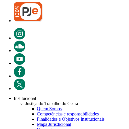
Institucional
Justiça do Trabalho do Ceará
Quem Somos
Competências e responsabilidades
Finalidades e Objetivos Institucionais
Mapa Jurisdicional