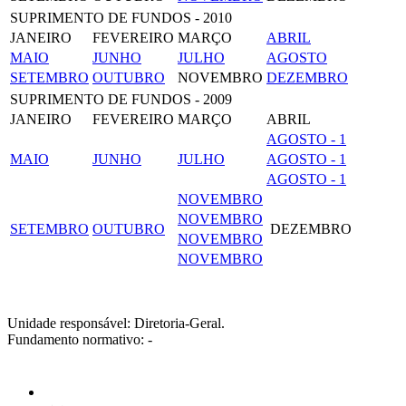
SUPRIMENTO DE FUNDOS - 2010
JANEIRO
FEVEREIRO
MARÇO
ABRIL
MAIO
JUNHO
JULHO
AGOSTO
SETEMBRO
OUTUBRO
NOVEMBRO
DEZEMBRO
SUPRIMENTO DE FUNDOS - 2009
JANEIRO
FEVEREIRO
MARÇO
ABRIL
AGOSTO - 1
MAIO
JUNHO
JULHO
AGOSTO - 1
AGOSTO - 1
NOVEMBRO
NOVEMBRO
SETEMBRO
OUTUBRO
DEZEMBRO
NOVEMBRO
NOVEMBRO
Unidade responsável: Diretoria-Geral.
Fundamento normativo: -