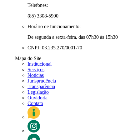
Telefones:
(85) 3308-5900
Horário de funcionamento:
De segunda a sexta-feira, das 07h30 às 15h30
CNPJ: 03.235.270/0001-70
Mapa do Site
Institucional
Serviços
Notícias
Jurisprudência
Transparência
Legislação
Ouvidoria
Contato