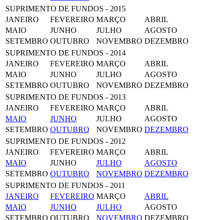
SUPRIMENTO DE FUNDOS - 2015
JANEIRO
FEVEREIRO
MARÇO
ABRIL
MAIO
JUNHO
JULHO
AGOSTO
SETEMBRO
OUTUBRO
NOVEMBRO
DEZEMBRO
SUPRIMENTO DE FUNDOS - 2014
JANEIRO
FEVEREIRO
MARÇO
ABRIL
MAIO
JUNHO
JULHO
AGOSTO
SETEMBRO
OUTUBRO
NOVEMBRO
DEZEMBRO
SUPRIMENTO DE FUNDOS - 2013
JANEIRO
FEVEREIRO
MARÇO
ABRIL
MAIO
JUNHO
JULHO
AGOSTO
SETEMBRO
OUTUBRO
NOVEMBRO
DEZEMBRO
SUPRIMENTO DE FUNDOS - 2012
JANEIRO
FEVEREIRO
MARÇO
ABRIL
MAIO
JUNHO
JULHO
AGOSTO
SETEMBRO
OUTUBRO
NOVEMBRO
DEZEMBRO
SUPRIMENTO DE FUNDOS - 2011
JANEIRO
FEVEREIRO
MARÇO
ABRIL
MAIO
JUNHO
JULHO
AGOSTO
SETEMBRO
OUTUBRO
NOVEMBRO
DEZEMBRO