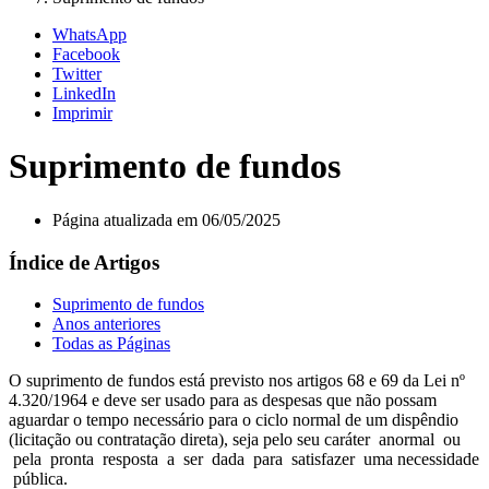
WhatsApp
Facebook
Twitter
LinkedIn
Imprimir
Suprimento de fundos
Página atualizada em 06/05/2025
Índice de Artigos
Suprimento de fundos
Anos anteriores
Todas as Páginas
O suprimento de fundos está previsto nos artigos 68 e 69 da Lei nº
4.320/1964 e deve ser usado para as despesas que não possam
aguardar o tempo necessário para o ciclo normal de um dispêndio
(licitação ou contratação direta), seja pelo seu caráter anormal ou
pela pronta resposta a ser dada para satisfazer uma necessidade
pública.