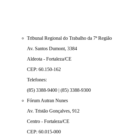
Tribunal Regional do Trabalho da 7ª Região
Av. Santos Dumont, 3384
Aldeota - Fortaleza/CE
CEP: 60.150-162
Telefones:
(85) 3388-9400 | (85) 3388-9300
Fórum Autran Nunes
Av. Tristão Gonçalves, 912
Centro - Fortaleza/CE
CEP: 60.015-000