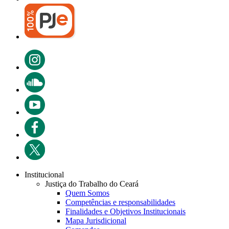
Institucional
Justiça do Trabalho do Ceará
Quem Somos
Competências e responsabilidades
Finalidades e Objetivos Institucionais
Mapa Jurisdicional