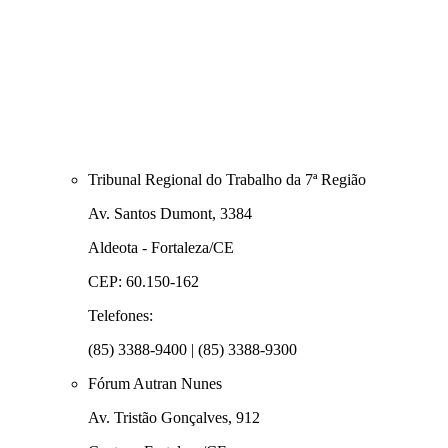
Tribunal Regional do Trabalho da 7ª Região
Av. Santos Dumont, 3384
Aldeota - Fortaleza/CE
CEP: 60.150-162
Telefones:
(85) 3388-9400 | (85) 3388-9300
Fórum Autran Nunes
Av. Tristão Gonçalves, 912