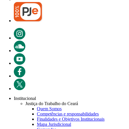
Institucional
Justiça do Trabalho do Ceará
Quem Somos
Competências e responsabilidades
Finalidades e Objetivos Institucionais
Mapa Jurisdicional