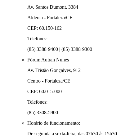
Av. Santos Dumont, 3384
Aldeota - Fortaleza/CE
CEP: 60.150-162
Telefones:
(85) 3388-9400 | (85) 3388-9300
Fórum Autran Nunes
Av. Tristão Gonçalves, 912
Centro - Fortaleza/CE
CEP: 60.015-000
Telefones:
(85) 3308-5900
Horário de funcionamento:
De segunda a sexta-feira, das 07h30 às 15h30