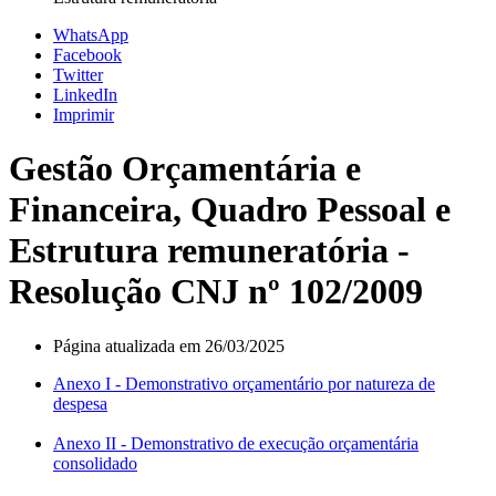
WhatsApp
Facebook
Twitter
LinkedIn
Imprimir
Gestão Orçamentária e
Financeira, Quadro Pessoal e
Estrutura remuneratória -
Resolução CNJ nº 102/2009
Página atualizada em 26/03/2025
Anexo I - Demonstrativo orçamentário por natureza de
despesa
Anexo II - Demonstrativo de execução orçamentária
consolidado