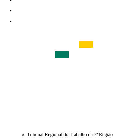
Tribunal Regional do Trabalho da 7ª Região