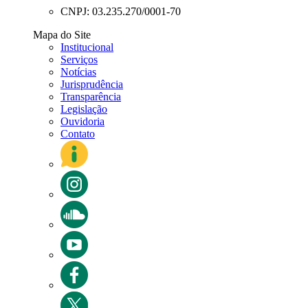
CNPJ: 03.235.270/0001-70
Mapa do Site
Institucional
Serviços
Notícias
Jurisprudência
Transparência
Legislação
Ouvidoria
Contato