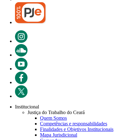
Institucional
Justiça do Trabalho do Ceará
Quem Somos
Competências e responsabilidades
Finalidades e Objetivos Institucionais
Mapa Jurisdicional