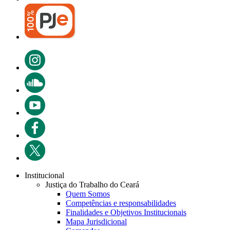
Institucional
Justiça do Trabalho do Ceará
Quem Somos
Competências e responsabilidades
Finalidades e Objetivos Institucionais
Mapa Jurisdicional