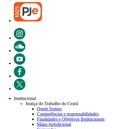
Institucional
Justiça do Trabalho do Ceará
Quem Somos
Competências e responsabilidades
Finalidades e Objetivos Institucionais
Mapa Jurisdicional