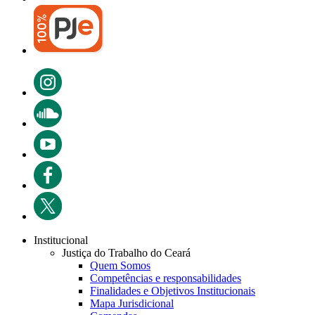
Institucional
Justiça do Trabalho do Ceará
Quem Somos
Competências e responsabilidades
Finalidades e Objetivos Institucionais
Mapa Jurisdicional