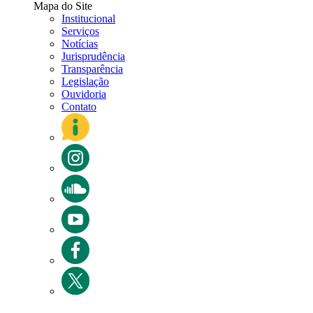
Mapa do Site
Institucional
Serviços
Notícias
Jurisprudência
Transparência
Legislação
Ouvidoria
Contato