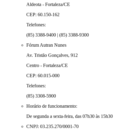
Aldeota - Fortaleza/CE
CEP: 60.150-162
Telefones:
(85) 3388-9400 | (85) 3388-9300
Fórum Autran Nunes
Av. Tristão Gonçalves, 912
Centro - Fortaleza/CE
CEP: 60.015-000
Telefones:
(85) 3308-5900
Horário de funcionamento:
De segunda a sexta-feira, das 07h30 às 15h30
CNPJ: 03.235.270/0001-70