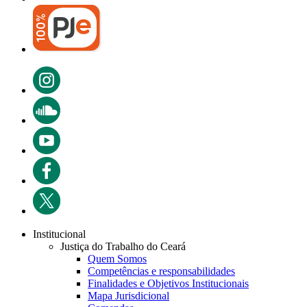
Institucional
Justiça do Trabalho do Ceará
Quem Somos
Competências e responsabilidades
Finalidades e Objetivos Institucionais
Mapa Jurisdicional