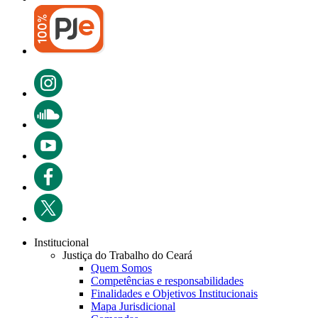
Institucional
Justiça do Trabalho do Ceará
Quem Somos
Competências e responsabilidades
Finalidades e Objetivos Institucionais
Mapa Jurisdicional