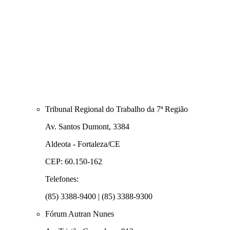
Tribunal Regional do Trabalho da 7ª Região
Av. Santos Dumont, 3384
Aldeota - Fortaleza/CE
CEP: 60.150-162
Telefones:
(85) 3388-9400 | (85) 3388-9300
Fórum Autran Nunes