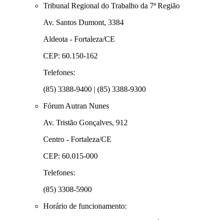
Tribunal Regional do Trabalho da 7ª Região
Av. Santos Dumont, 3384
Aldeota - Fortaleza/CE
CEP: 60.150-162
Telefones:
(85) 3388-9400 | (85) 3388-9300
Fórum Autran Nunes
Av. Tristão Gonçalves, 912
Centro - Fortaleza/CE
CEP: 60.015-000
Telefones:
(85) 3308-5900
Horário de funcionamento: