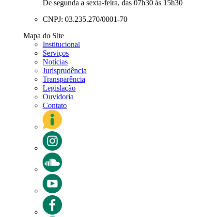
De segunda a sexta-feira, das 07h30 às 15h30
CNPJ: 03.235.270/0001-70
Mapa do Site
Institucional
Serviços
Notícias
Jurisprudência
Transparência
Legislação
Ouvidoria
Contato