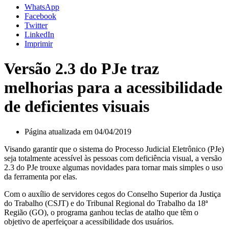
WhatsApp
Facebook
Twitter
LinkedIn
Imprimir
Versão 2.3 do PJe traz
melhorias para a acessibilidade
de deficientes visuais
Página atualizada em 04/04/2019
Visando garantir que o sistema do Processo Judicial Eletrônico (PJe)
seja totalmente acessível às pessoas com deficiência visual, a versão
2.3 do PJe trouxe algumas novidades para tornar mais simples o uso
da ferramenta por elas.
Com o auxílio de servidores cegos do Conselho Superior da Justiça
do Trabalho (CSJT) e do Tribunal Regional do Trabalho da 18ª
Região (GO), o programa ganhou teclas de atalho que têm o
objetivo de aperfeiçoar a acessibilidade dos usuários.