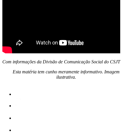
Com informações da Divisão de Comunicação Social do CSJT
Esta matéria tem cunho meramente informativo. Imagem
ilustrativa.