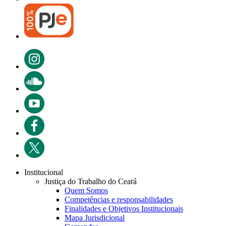
Institucional
Justiça do Trabalho do Ceará
Quem Somos
Competências e responsabilidades
Finalidades e Objetivos Institucionais
Mapa Jurisdicional