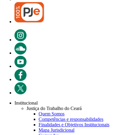
Institucional
Justiça do Trabalho do Ceará
Quem Somos
Competências e responsabilidades
Finalidades e Objetivos Institucionais
Mapa Jurisdicional