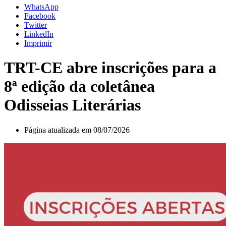
WhatsApp
Facebook
Twitter
LinkedIn
Imprimir
TRT-CE abre inscrições para a
8ª edição da coletânea
Odisseias Literárias
Página atualizada em 08/07/2026