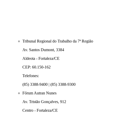
Tribunal Regional do Trabalho da 7ª Região
Av. Santos Dumont, 3384
Aldeota - Fortaleza/CE
CEP: 60.150-162
Telefones:
(85) 3388-9400 | (85) 3388-9300
Fórum Autran Nunes
Av. Tristão Gonçalves, 912
Centro - Fortaleza/CE