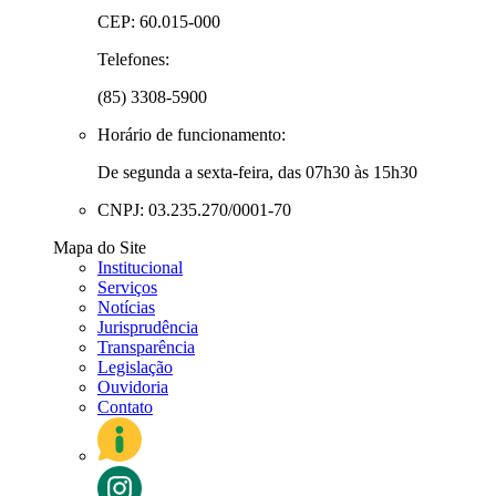
CEP: 60.015-000
Telefones:
(85) 3308-5900
Horário de funcionamento:
De segunda a sexta-feira, das 07h30 às 15h30
CNPJ: 03.235.270/0001-70
Mapa do Site
Institucional
Serviços
Notícias
Jurisprudência
Transparência
Legislação
Ouvidoria
Contato