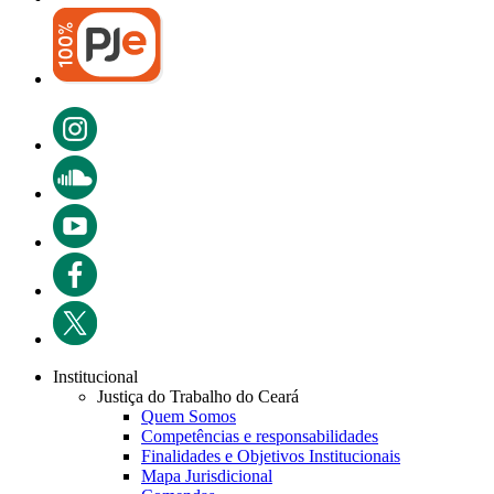
Institucional
Justiça do Trabalho do Ceará
Quem Somos
Competências e responsabilidades
Finalidades e Objetivos Institucionais
Mapa Jurisdicional