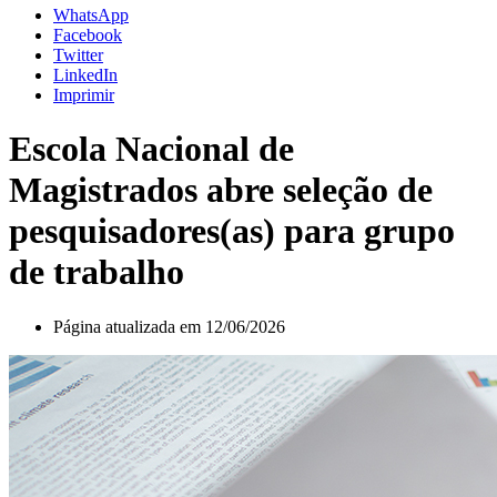
WhatsApp
Facebook
Twitter
LinkedIn
Imprimir
Escola Nacional de
Magistrados abre seleção de
pesquisadores(as) para grupo
de trabalho
Página atualizada em 12/06/2026