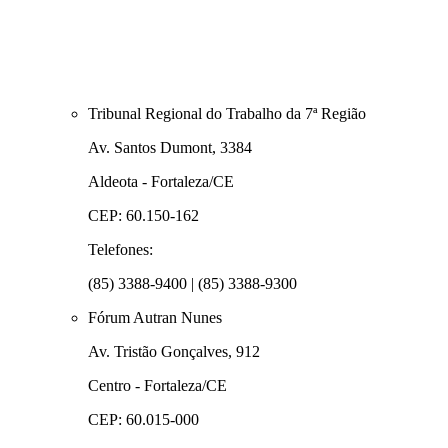
Tribunal Regional do Trabalho da 7ª Região
Av. Santos Dumont, 3384
Aldeota - Fortaleza/CE
CEP: 60.150-162
Telefones:
(85) 3388-9400 | (85) 3388-9300
Fórum Autran Nunes
Av. Tristão Gonçalves, 912
Centro - Fortaleza/CE
CEP: 60.015-000