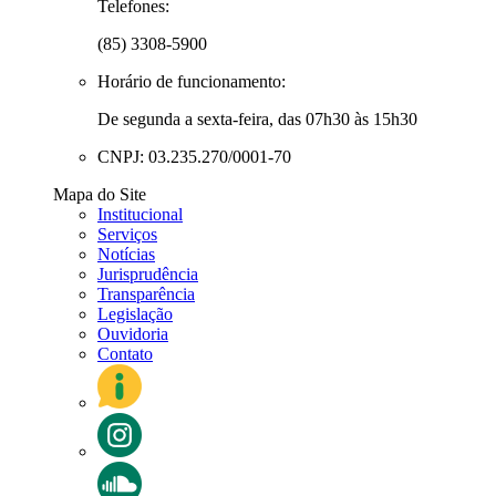
Telefones:
(85) 3308-5900
Horário de funcionamento:
De segunda a sexta-feira, das 07h30 às 15h30
CNPJ: 03.235.270/0001-70
Mapa do Site
Institucional
Serviços
Notícias
Jurisprudência
Transparência
Legislação
Ouvidoria
Contato