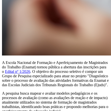
A Escola Nacional de Formação e Aperfeiçoamento de Magistrados
do Trabalho (Enamat) tornou pública a abertura das inscrições para
o
Edital nº 1/2026
. O objetivo do processo seletivo é compor um
Grupo de Pesquisa especializado para atuar no projeto "Diagnóstico
sobre o processo de avaliação das atividades formativas da Enamat e
das Escolas Judiciais dos Tribunais Regionais do Trabalho (Ejuds)".
A pesquisa busca mapear e avaliar modelos pedagógicos e os
processos de avaliação (como as avaliações de reação e de impacto)
atualmente utilizados no sistema de formação de magistrados
trabalhistas, identificando boas práticas e propondo melhorias para o