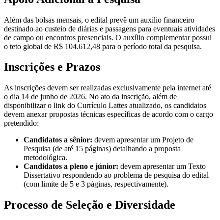
Além das bolsas mensais, o edital prevê um auxílio financeiro
destinado ao custeio de diárias e passagens para eventuais atividades
de campo ou encontros presenciais. O auxílio complementar possui
o teto global de R$ 104.612,48 para o período total da pesquisa.
Inscrições e Prazos
As inscrições devem ser realizadas exclusivamente pela internet até
o dia 14 de junho de 2026. No ato da inscrição, além de
disponibilizar o link do Currículo Lattes atualizado, os candidatos
devem anexar propostas técnicas específicas de acordo com o cargo
pretendido:
Candidatos a sênior:
devem apresentar um Projeto de
Pesquisa (de até 15 páginas) detalhando a proposta
metodológica.
Candidatos a pleno e júnior:
devem apresentar um Texto
Dissertativo respondendo ao problema de pesquisa do edital
(com limite de 5 e 3 páginas, respectivamente).
Processo de Seleção e Diversidade