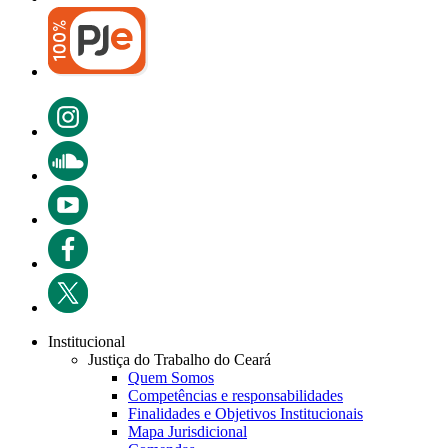
Institucional
Justiça do Trabalho do Ceará
Quem Somos
Competências e responsabilidades
Finalidades e Objetivos Institucionais
Mapa Jurisdicional