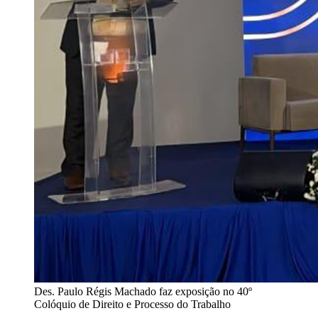
Des. Paulo Régis Machado faz exposição no 40º
Colóquio de Direito e Processo do Trabalho