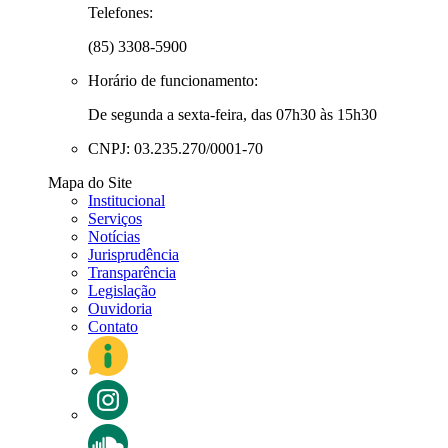
Telefones:
(85) 3308-5900
Horário de funcionamento:
De segunda a sexta-feira, das 07h30 às 15h30
CNPJ: 03.235.270/0001-70
Mapa do Site
Institucional
Serviços
Notícias
Jurisprudência
Transparência
Legislação
Ouvidoria
Contato