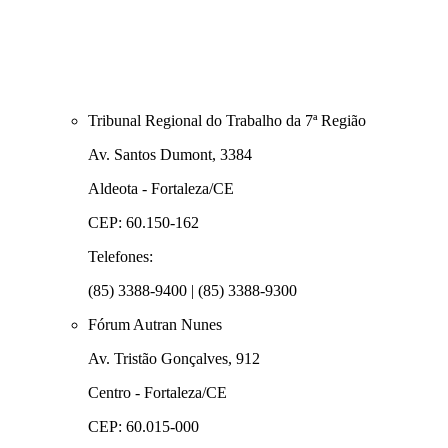
Tribunal Regional do Trabalho da 7ª Região
Av. Santos Dumont, 3384
Aldeota - Fortaleza/CE
CEP: 60.150-162
Telefones:
(85) 3388-9400 | (85) 3388-9300
Fórum Autran Nunes
Av. Tristão Gonçalves, 912
Centro - Fortaleza/CE
CEP: 60.015-000