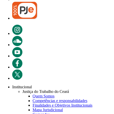
Institucional
Justiça do Trabalho do Ceará
Quem Somos
Competências e responsabilidades
Finalidades e Objetivos Institucionais
Mapa Jurisdicional