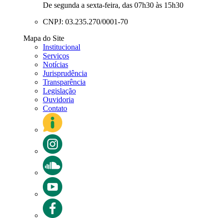
De segunda a sexta-feira, das 07h30 às 15h30
CNPJ: 03.235.270/0001-70
Mapa do Site
Institucional
Serviços
Notícias
Jurisprudência
Transparência
Legislação
Ouvidoria
Contato