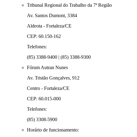
Tribunal Regional do Trabalho da 7ª Região
Av. Santos Dumont, 3384
Aldeota - Fortaleza/CE
CEP: 60.150-162
Telefones:
(85) 3388-9400 | (85) 3388-9300
Fórum Autran Nunes
Av. Tristão Gonçalves, 912
Centro - Fortaleza/CE
CEP: 60.015-000
Telefones:
(85) 3308-5900
Horário de funcionamento: