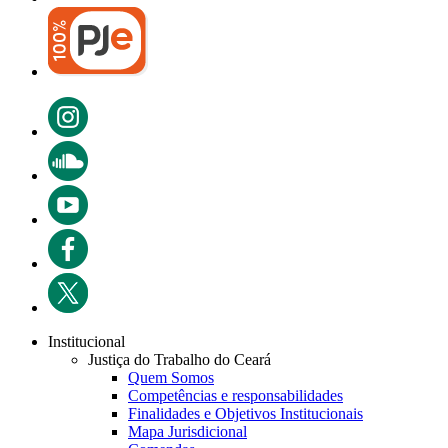
Institucional
Justiça do Trabalho do Ceará
Quem Somos
Competências e responsabilidades
Finalidades e Objetivos Institucionais
Mapa Jurisdicional