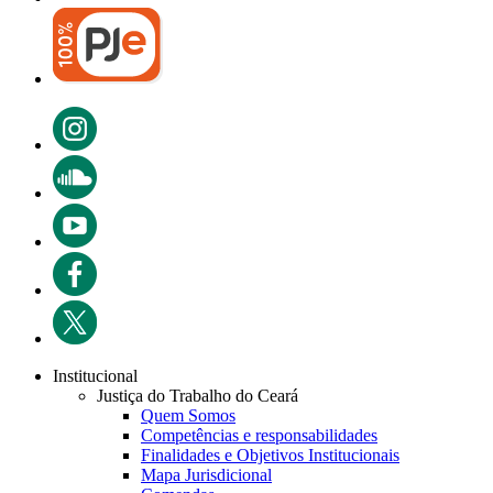
Institucional
Justiça do Trabalho do Ceará
Quem Somos
Competências e responsabilidades
Finalidades e Objetivos Institucionais
Mapa Jurisdicional