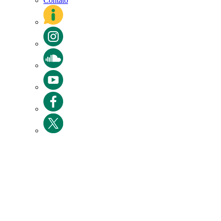
Contato