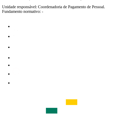
Unidade responsável: Coordenadoria de Pagamento de Pessoal.
Fundamento normativo: -