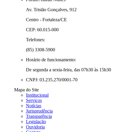
Av. Tristão Gonçalves, 912
Centro - Fortaleza/CE
CEP: 60.015-000
Telefones:
(85) 3308-5900
Horário de funcionamento:
De segunda a sexta-feira, das 07h30 às 15h30
CNPJ: 03.235.270/0001-70
Mapa do Site
Institucional
Serviços
Notícias
Jurisprudência
Transparência
Legislação
Ouvidoria