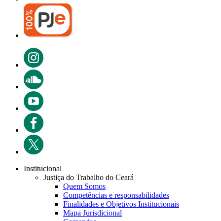
Institucional
Justiça do Trabalho do Ceará
Quem Somos
Competências e responsabilidades
Finalidades e Objetivos Institucionais
Mapa Jurisdicional