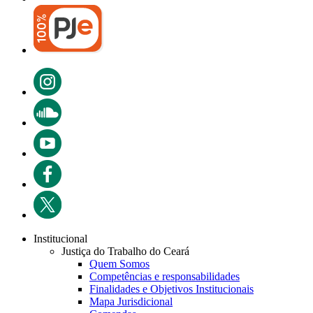
Institucional
Justiça do Trabalho do Ceará
Quem Somos
Competências e responsabilidades
Finalidades e Objetivos Institucionais
Mapa Jurisdicional